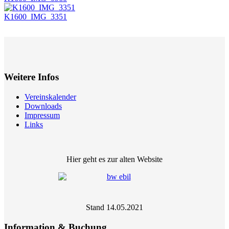
K1600_IMG_3351
Weitere Infos
Vereinskalender
Downloads
Impressum
Links
Hier geht es zur alten Website
Stand 14.05.2021
Information & Buchung