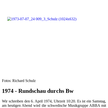
Fotos: Richard Schulz
1974 - Rundschau durchs Bw
Wir schreiben den 6. April 1974, Uhrzeit 10:20. Es ist ein Samstag,
am heutigen Abend wird die schwedische Musikgruppe ABBA mit