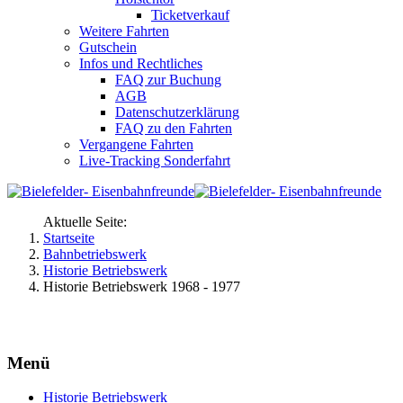
Ticketverkauf
Weitere Fahrten
Gutschein
Infos und Rechtliches
FAQ zur Buchung
AGB
Datenschutzerklärung
FAQ zu den Fahrten
Vergangene Fahrten
Live-Tracking Sonderfahrt
Aktuelle Seite:
Startseite
Bahnbetriebswerk
Historie Betriebswerk
Historie Betriebswerk 1968 - 1977
Menü
Historie Betriebswerk