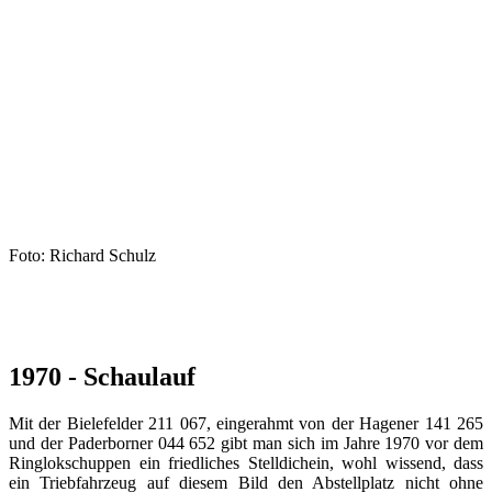
Foto: Richard Schulz
1970 - Schaulauf
Mit der Bielefelder 211 067, eingerahmt von der Hagener 141 265
und der Paderborner 044 652 gibt man sich im Jahre 1970 vor dem
Ringlokschuppen ein friedliches Stelldichein, wohl wissend, dass
ein Triebfahrzeug auf diesem Bild den Abstellplatz nicht ohne