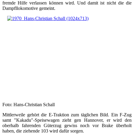
fremde Hilfe verlassen können wird. Und damit ist nicht die die
Dampfllokomotive gemeint.
Foto: Hans-Christian Schall
Mittlerweile gehört die E-Traktion zum täglichen Bild. Ein F-Zug
samt "Kakadu"-Speisewagen zieht gen Hannover, er wird den
oberhalb fahrenden Güterzug gewiss noch vor Brake überholt
haben, die ziehende 103 wird dafür sorgen.