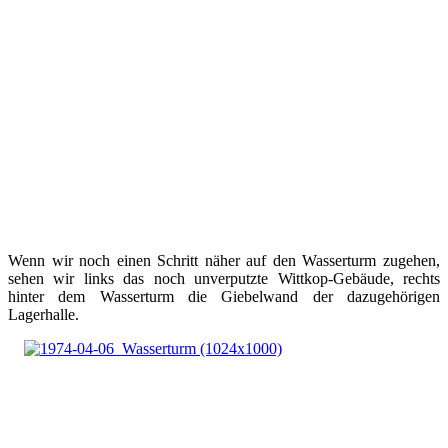
Wenn wir noch einen Schritt näher auf den Wasserturm zugehen,
sehen wir links das noch unverputzte Wittkop-Gebäude, rechts
hinter dem Wasserturm die Giebelwand der dazugehörigen
Lagerhalle.