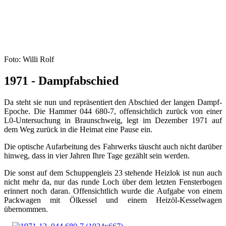
Foto: Willi Rolf
1971 - Dampfabschied
Da steht sie nun und repräsentiert den Abschied der langen Dampf-
Epoche. Die Hammer 044 680-7, offensichtlich zurück von einer
L0-Untersuchung in Braunschweig, legt im Dezember 1971 auf
dem Weg zurück in die Heimat eine Pause ein.
Die optische Aufarbeitung des Fahrwerks täuscht auch nicht darüber
hinweg, dass in vier Jahren Ihre Tage gezählt sein werden.
Die sonst auf dem Schuppengleis 23 stehende Heizlok ist nun auch
nicht mehr da, nur das runde Loch über dem letzten Fensterbogen
erinnert noch daran. Offensichtlich wurde die Aufgabe von einem
Packwagen mit Ölkessel und einem Heizöl-Kesselwagen
übernommen.