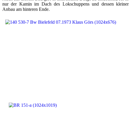
nur der Kamin im Dach des Lokschuppens und dessen kleiner
Anbau am hinteren Ende.