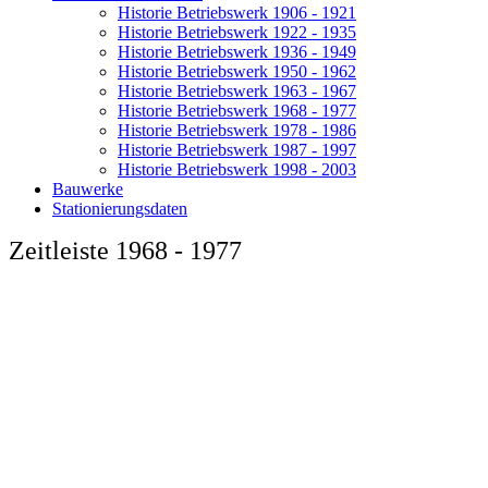
Historie Betriebswerk 1906 - 1921
Historie Betriebswerk 1922 - 1935
Historie Betriebswerk 1936 - 1949
Historie Betriebswerk 1950 - 1962
Historie Betriebswerk 1963 - 1967
Historie Betriebswerk 1968 - 1977
Historie Betriebswerk 1978 - 1986
Historie Betriebswerk 1987 - 1997
Historie Betriebswerk 1998 - 2003
Bauwerke
Stationierungsdaten
Zeitleiste 1968 - 1977