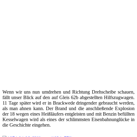
Wenn wir uns nun umdrehen und Richtung Drehscheibe schauen,
fällt unser Blick auf den auf Gleis 62b abgestellten Hilfszugwagen.
11 Tage später wird er in Brackwede dringender gebraucht werden,
als man ahnen kann. Der Brand und die anschließende Explosion
der 18 wegen eines Heißläufers entgleisten und mit Benzin befüllten
Kesselwagen wird als eines der schlimmsten Eisenbahnunglücke in
die Geschichte eingehen.