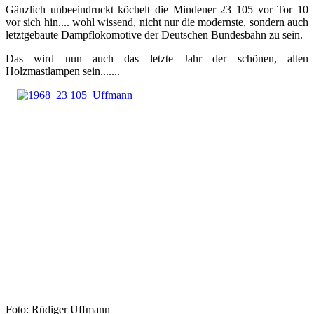
Gänzlich unbeeindruckt köchelt die Mindener 23 105 vor Tor 10
vor sich hin.... wohl wissend, nicht nur die modernste, sondern auch
letztgebaute Dampflokomotive der Deutschen Bundesbahn zu sein.
Das wird nun auch das letzte Jahr der schönen, alten
Holzmastlampen sein.......
Foto: Rüdiger Uffmann