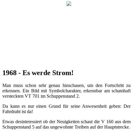
1968 - Es werde Strom!
Man muss schon sehr genau hinschauen, um den Fortschritt zu
erkennen. Ein Bild mit Symbolcharakter, erkennbar am schamhaft
versteckten VT 701 im Schuppenstand 2.
Da kann es nur einen Grund für seine Anwesenheit geben: Der
Fahrdraht ist da!
Etwas desinteressiert ob der Neuigkeiten schaut die V 160 aus dem
Schuppenstand 5 auf das ungewohnte Treiben auf der Hauptstrecke.