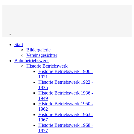
Start
Bildergalerie
Vereinsgesichter
Bahnbetriebswerk
Historie Betriebswerk
Historie Betriebswerk 1906 -
1921
Historie Betriebswerk 1922 -
1935
Historie Betriebswerk 1936 -
1949
Historie Betriebswerk 1950 -
1962
Historie Betriebswerk 1963 -
1967
Historie Betriebswerk 1968 -
1977