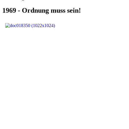
1969 - Ordnung muss sein!