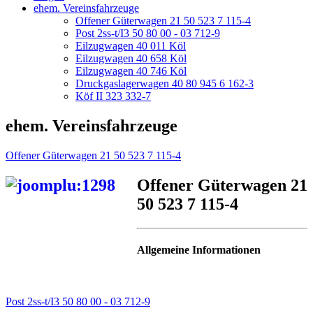
ehem. Vereinsfahrzeuge
Offener Güterwagen 21 50 523 7 115-4
Post 2ss-t/I3 50 80 00 - 03 712-9
Eilzugwagen 40 011 Köl
Eilzugwagen 40 658 Köl
Eilzugwagen 40 746 Köl
Druckgaslagerwagen 40 80 945 6 162-3
Köf II 323 332-7
ehem. Vereinsfahrzeuge
Offener Güterwagen 21 50 523 7 115-4
Offener Güterwagen 21
50 523 7 115-4
Allgemeine Informationen
Post 2ss-t/I3 50 80 00 - 03 712-9