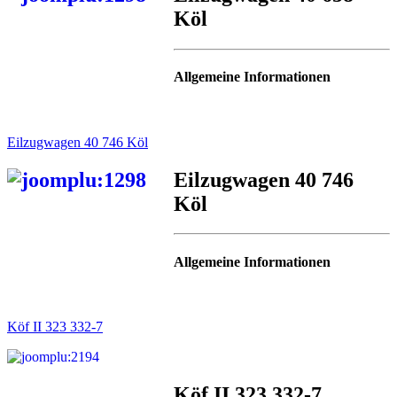
Köl
Allgemeine Informationen
Eilzugwagen 40 746 Köl
Eilzugwagen 40 746
Köl
Allgemeine Informationen
Köf II 323 332-7
Köf II 323 332-7