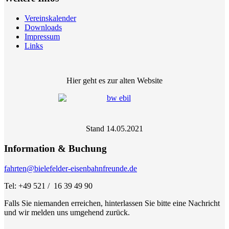
Vereinskalender
Downloads
Impressum
Links
Hier geht es zur alten Website
Stand 14.05.2021
Information & Buchung
fahrten@bielefelder-eisenbahnfreunde.de
Tel: +49 521 / 16 39 49 90
Falls Sie niemanden erreichen, hinterlassen Sie bitte eine Nachricht
und wir melden uns umgehend zurück.