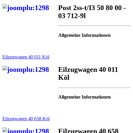
Post 2ss-t/I3 50 80 00 -
03 712-9l
Allgemeine Informationen
Eilzugwagen 40 011 Köl
Eilzugwagen 40 011
Köl
Allgemeine Informationen
Eilzugwagen 40 658 Köl
Eilzugwagen 40 658