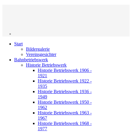
Start
Bildergalerie
Vereinsgesichter
Bahnbetriebswerk
Historie Betriebswerk
Historie Betriebswerk 1906 -
1921
Historie Betriebswerk 1922 -
1935
Historie Betriebswerk 1936 -
1949
Historie Betriebswerk 1950 -
1962
Historie Betriebswerk 1963 -
1967
Historie Betriebswerk 1968 -
1977