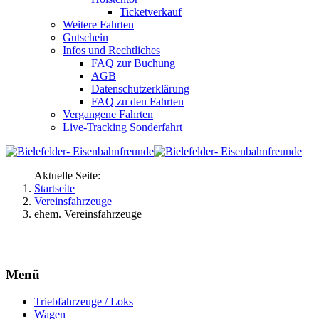
Ticketverkauf
Weitere Fahrten
Gutschein
Infos und Rechtliches
FAQ zur Buchung
AGB
Datenschutzerklärung
FAQ zu den Fahrten
Vergangene Fahrten
Live-Tracking Sonderfahrt
Aktuelle Seite:
Startseite
Vereinsfahrzeuge
ehem. Vereinsfahrzeuge
Menü
Triebfahrzeuge / Loks
Wagen