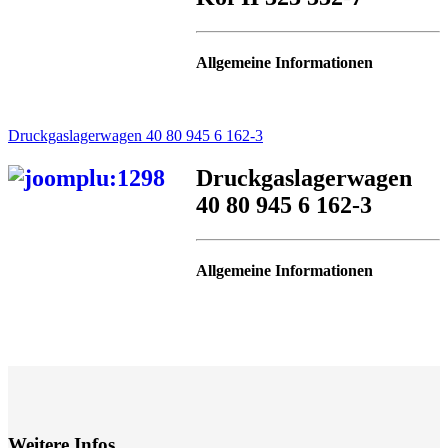
Allgemeine Informationen
Druckgaslagerwagen 40 80 945 6 162-3
Druckgaslagerwagen
40 80 945 6 162-3
Allgemeine Informationen
Weitere Infos