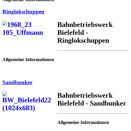
Ringlokschuppen
Bahnbetriebswerk
Bielefeld -
Ringlokschuppen
Allgemeine Informationen
Sandbunker
Bahnbetriebswerk
Bielefeld - Sandbunker
Allgemeine Informationen