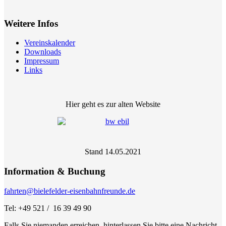
Weitere Infos
Vereinskalender
Downloads
Impressum
Links
Hier geht es zur alten Website
Stand 14.05.2021
Information & Buchung
fahrten@bielefelder-eisenbahnfreunde.de
Tel: +49 521 / 16 39 49 90
Falls Sie niemanden erreichen, hinterlassen Sie bitte eine Nachricht