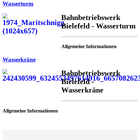
Wasserturm
Bahnbetriebswerk
Bielefeld - Wasserturm
Allgemeine Informationen
Wasserkräne
Bahnbetriebswerk
Bielefeld -
Wasserkräne
Allgemeine Informationen