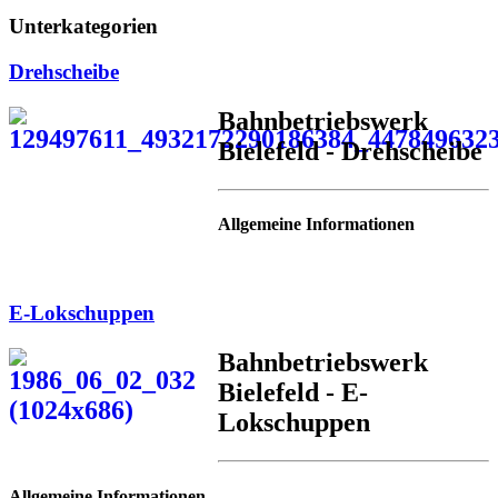
Unterkategorien
Drehscheibe
Bahnbetriebswerk
Bielefeld - Drehscheibe
Allgemeine Informationen
E-Lokschuppen
Bahnbetriebswerk
Bielefeld - E-
Lokschuppen
Allgemeine Informationen