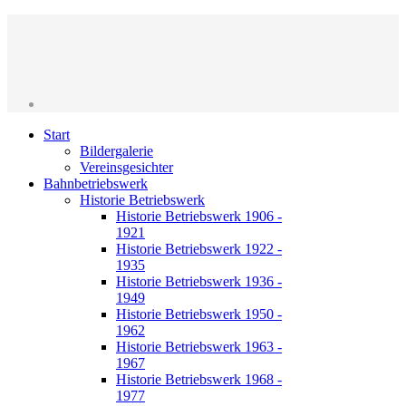
Start
Bildergalerie
Vereinsgesichter
Bahnbetriebswerk
Historie Betriebswerk
Historie Betriebswerk 1906 -
1921
Historie Betriebswerk 1922 -
1935
Historie Betriebswerk 1936 -
1949
Historie Betriebswerk 1950 -
1962
Historie Betriebswerk 1963 -
1967
Historie Betriebswerk 1968 -
1977