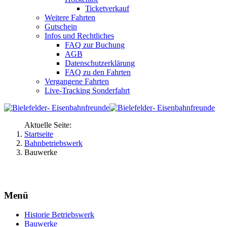
Ticketverkauf
Weitere Fahrten
Gutschein
Infos und Rechtliches
FAQ zur Buchung
AGB
Datenschutzerklärung
FAQ zu den Fahrten
Vergangene Fahrten
Live-Tracking Sonderfahrt
Aktuelle Seite:
Startseite
Bahnbetriebswerk
Bauwerke
Menü
Historie Betriebswerk
Bauwerke