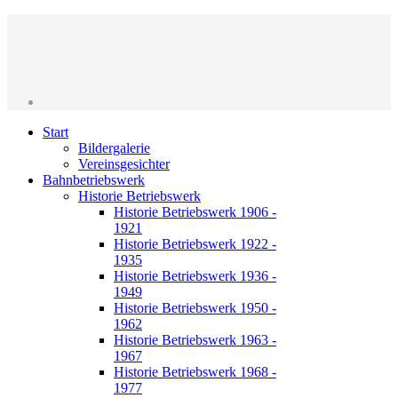
Start
Bildergalerie
Vereinsgesichter
Bahnbetriebswerk
Historie Betriebswerk
Historie Betriebswerk 1906 -
1921
Historie Betriebswerk 1922 -
1935
Historie Betriebswerk 1936 -
1949
Historie Betriebswerk 1950 -
1962
Historie Betriebswerk 1963 -
1967
Historie Betriebswerk 1968 -
1977