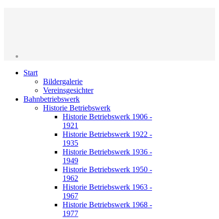
Start
Bildergalerie
Vereinsgesichter
Bahnbetriebswerk
Historie Betriebswerk
Historie Betriebswerk 1906 -
1921
Historie Betriebswerk 1922 -
1935
Historie Betriebswerk 1936 -
1949
Historie Betriebswerk 1950 -
1962
Historie Betriebswerk 1963 -
1967
Historie Betriebswerk 1968 -
1977