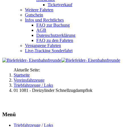
Ticketverkauf
Weitere Fahrten
Gutschein
Infos und Rechtliches
FAQ zur Buchung
AGB
Datenschutzerklärung
FAQ zu den Fahrten
Vergangene Fahrten
Live-Tracking Sonderfahrt
Aktuelle Seite:
Startseite
Vereinsfahrzeuge
Triebfahrzeuge / Loks
01 1081 - Dreizylinder Schnellzugdampflok
Menü
Triebfahrzeuge / Loks