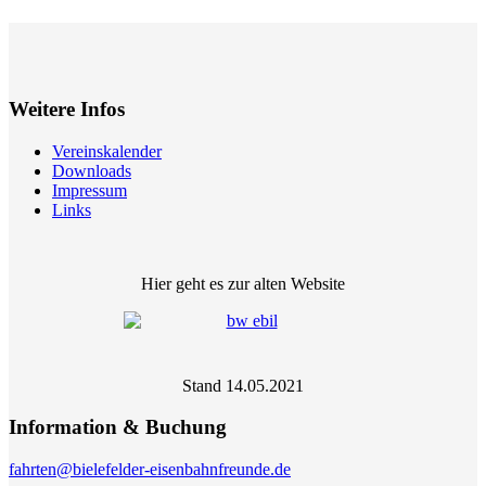
Weitere Infos
Vereinskalender
Downloads
Impressum
Links
Hier geht es zur alten Website
Stand 14.05.2021
Information & Buchung
fahrten@bielefelder-eisenbahnfreunde.de