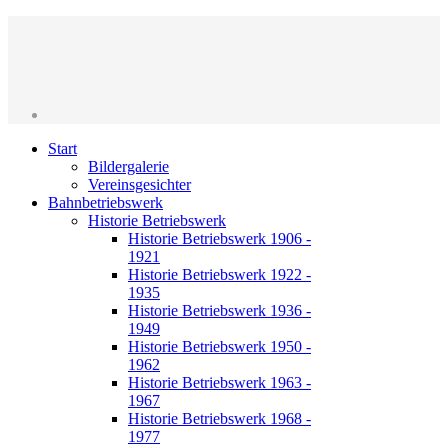
Start
Bildergalerie
Vereinsgesichter
Bahnbetriebswerk
Historie Betriebswerk
Historie Betriebswerk 1906 -
1921
Historie Betriebswerk 1922 -
1935
Historie Betriebswerk 1936 -
1949
Historie Betriebswerk 1950 -
1962
Historie Betriebswerk 1963 -
1967
Historie Betriebswerk 1968 -
1977