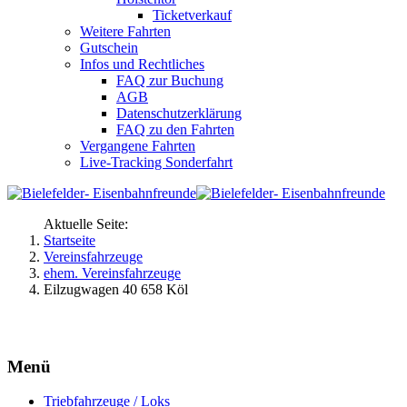
Ticketverkauf
Weitere Fahrten
Gutschein
Infos und Rechtliches
FAQ zur Buchung
AGB
Datenschutzerklärung
FAQ zu den Fahrten
Vergangene Fahrten
Live-Tracking Sonderfahrt
Aktuelle Seite:
Startseite
Vereinsfahrzeuge
ehem. Vereinsfahrzeuge
Eilzugwagen 40 658 Köl
Menü
Triebfahrzeuge / Loks