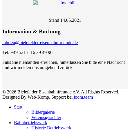
Stand 14.05.2021
Information & Buchung
fahrten@bielefelder-eisenbahnfreunde.de
Tel: +49 521 / 16 39 49 90
Falls Sie niemanden erreichen, hinterlassen Sie bitte eine Nachricht
und wir melden uns umgehend zurück.
© 2026 Bielefelder Eisenbahnfreunde e.V. All Rights Reserved.
Designed By Web-Komp. Support bei
joom.team
Start
Bildergalerie
Vereinsgesichter
Bahnbetriebswerk
Historie Betriebswerk