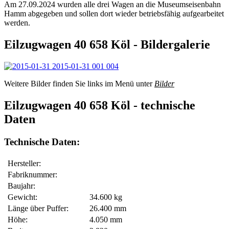
Am 27.09.2024 wurden alle drei Wagen an die Museumseisenbahn
Hamm abgegeben und sollen dort wieder betriebsfähig aufgearbeitet
werden.
Eilzugwagen 40 658 Köl - Bildergalerie
Weitere Bilder finden Sie links im Menü unter
Bilder
Eilzugwagen 40 658 Köl - technische
Daten
Technische Daten:
Hersteller:
Fabriknummer:
Baujahr:
Gewicht:
34.600 kg
Länge über Puffer:
26.400 mm
Höhe:
4.050 mm