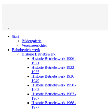
Start
Bildergalerie
Vereinsgesichter
Bahnbetriebswerk
Historie Betriebswerk
Historie Betriebswerk 1906 -
1921
Historie Betriebswerk 1922 -
1935
Historie Betriebswerk 1936 -
1949
Historie Betriebswerk 1950 -
1962
Historie Betriebswerk 1963 -
1967
Historie Betriebswerk 1968 -
1977