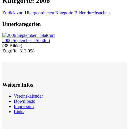
Kategorie: 2006
Zurück zur: Übergeordneten Kategorie
Bilder durchsuchen
Unterkategorien
2006 September - Staßfurt
(38 Bilder)
Zugriffe: 313.098
Weitere Infos
Vereinskalender
Downloads
Impressum
Links