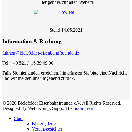
Hier geht es zur alten Website
Stand 14.05.2021
Information & Buchung
fahrten@bielefelder-eisenbahnfreunde.de
Tel: +49 521 / 16 39 49 90
Falls Sie niemanden erreichen, hinterlassen Sie bitte eine Nachricht
und wir melden uns umgehend zurück.
© 2026 Bielefelder Eisenbahnfreunde e.V. All Rights Reserved.
Designed By Web-Komp. Support bei
joom.team
Start
Bildergalerie
Vereinsgesichter