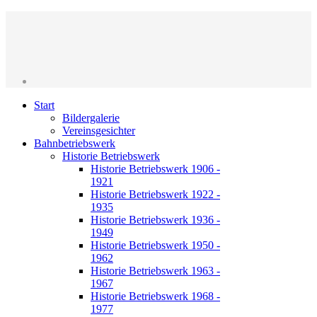
Start
Bildergalerie
Vereinsgesichter
Bahnbetriebswerk
Historie Betriebswerk
Historie Betriebswerk 1906 -
1921
Historie Betriebswerk 1922 -
1935
Historie Betriebswerk 1936 -
1949
Historie Betriebswerk 1950 -
1962
Historie Betriebswerk 1963 -
1967
Historie Betriebswerk 1968 -
1977