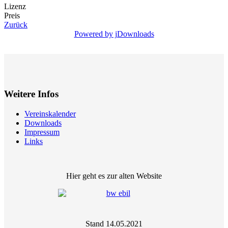
Lizenz
Preis
Zurück
Powered by jDownloads
Weitere Infos
Vereinskalender
Downloads
Impressum
Links
Hier geht es zur alten Website
Stand 14.05.2021