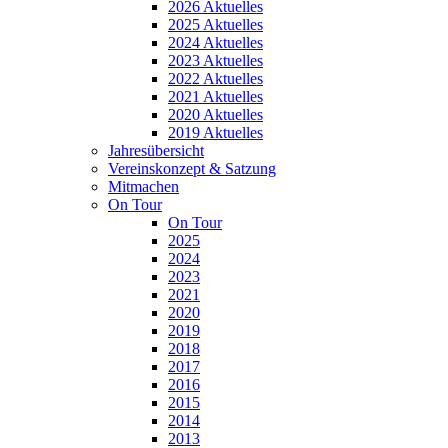
2026 Aktuelles
2025 Aktuelles
2024 Aktuelles
2023 Aktuelles
2022 Aktuelles
2021 Aktuelles
2020 Aktuelles
2019 Aktuelles
Jahresübersicht
Vereinskonzept & Satzung
Mitmachen
On Tour
On Tour
2025
2024
2023
2021
2020
2019
2018
2017
2016
2015
2014
2013