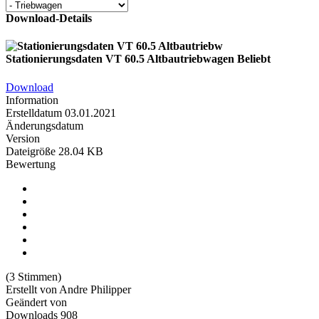
Download-Details
Stationierungsdaten VT 60.5 Altbautriebwagen
Beliebt
Download
Information
Erstelldatum
03.01.2021
Änderungsdatum
Version
Dateigröße
28.04 KB
Bewertung
(3 Stimmen)
Erstellt von
Andre Philipper
Geändert von
Downloads
908